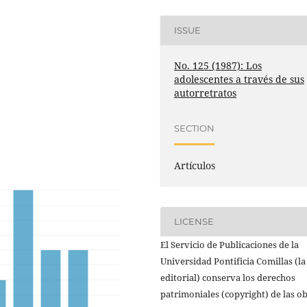
ISSUE
No. 125 (1987): Los
adolescentes a través de sus
autorretratos
SECTION
Artículos
LICENSE
El Servicio de Publicaciones de la
Universidad Pontificia Comillas (la
editorial) conserva los derechos
patrimoniales (copyright) de las o