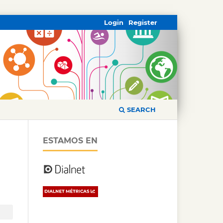
Login
Register
SEARCH
ESTAMOS EN