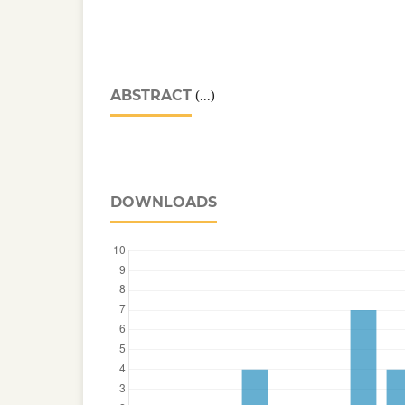
ABSTRACT
(...)
DOWNLOADS