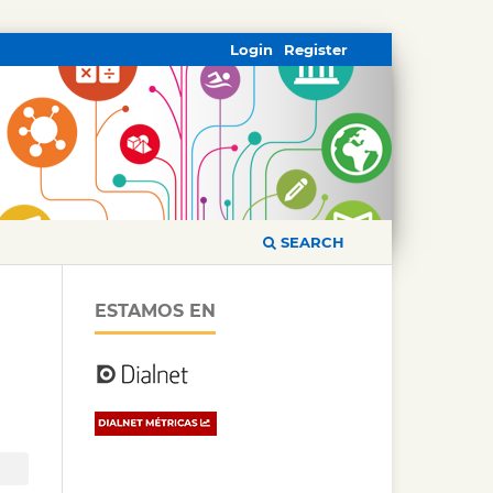
Login
Register
SEARCH
ESTAMOS EN