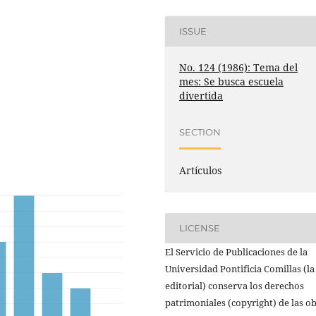
ISSUE
No. 124 (1986): Tema del
mes: Se busca escuela
divertida
SECTION
Artículos
LICENSE
El Servicio de Publicaciones de la
Universidad Pontificia Comillas (la
editorial) conserva los derechos
patrimoniales (copyright) de las o