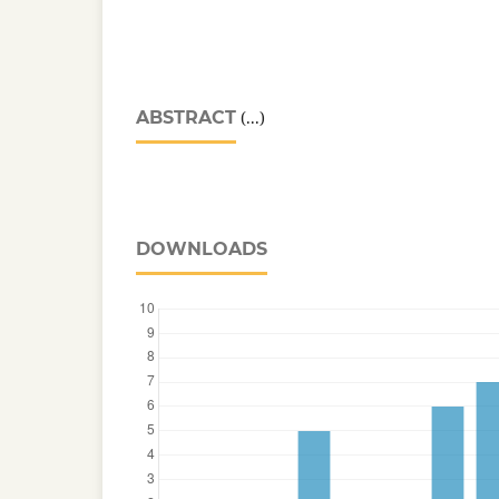
ABSTRACT
(...)
DOWNLOADS