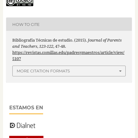
HOW TO CITE
Bibliografía Técnicas de estudio. (2015).
Journal of Parents
and Teachers
,
123-122
, 47-48.
https://revistas.comillas.edu/padresymaestros/article/view/
5107
MORE CITATION FORMATS
ESTAMOS EN