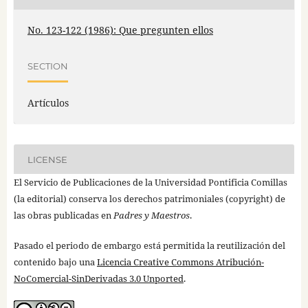
No. 123-122 (1986): Que pregunten ellos
SECTION
Artículos
LICENSE
El Servicio de Publicaciones de la Universidad Pontificia Comillas
(la editorial) conserva los derechos patrimoniales (copyright) de
las obras publicadas en
Padres y Maestros
.
Pasado el periodo de embargo está permitida la reutilización del
contenido bajo una
Licencia Creative Commons Atribución-
NoComercial-SinDerivadas 3.0 Unported
.