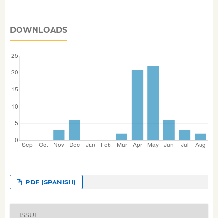
DOWNLOADS
PDF (SPANISH)
ISSUE