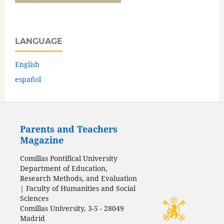
LANGUAGE
English
español
Parents and Teachers
Magazine
Comillas Pontifical University
Department of Education,
Research Methods, and Evaluation
| Faculty of Humanities and Social
Sciences
Comillas University, 3-5 - 28049
Madrid