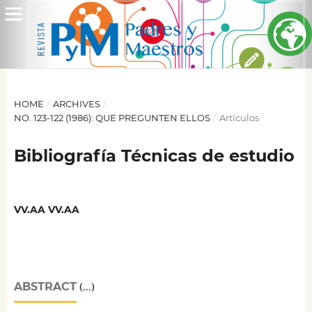
HOME
/
ARCHIVES
/
NO. 123-122 (1986): QUE PREGUNTEN ELLOS
/
Artículos
Bibliografía Técnicas de estudio
VV.AA VV.AA
ABSTRACT
(...)