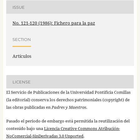
ISSUE
No. 121-120 (1986): Fichero para la paz
SECTION
Artículos
LICENSE
El Servicio de Publicaciones de la Universidad Pontificia Comillas
(la editorial) conserva los derechos patrimoniales (copyright) de
las obras publicadas en
Padres y Maestros
.
Pasado el periodo de embargo está permitida la reutilización del
contenido bajo una
Licencia Creative Commons Atribución-
NoComercial-SinDerivadas 3.0 Unported
.