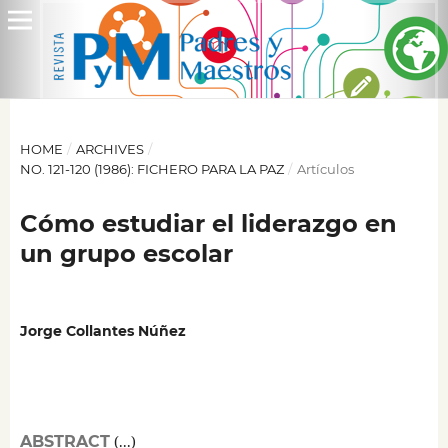
HOME
/
ARCHIVES
/
NO. 121-120 (1986): FICHERO PARA LA PAZ
/
Artículos
Cómo estudiar el liderazgo en
un grupo escolar
Jorge Collantes Núñez
ABSTRACT
(...)