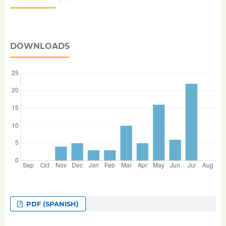
DOWNLOADS
PDF (SPANISH)