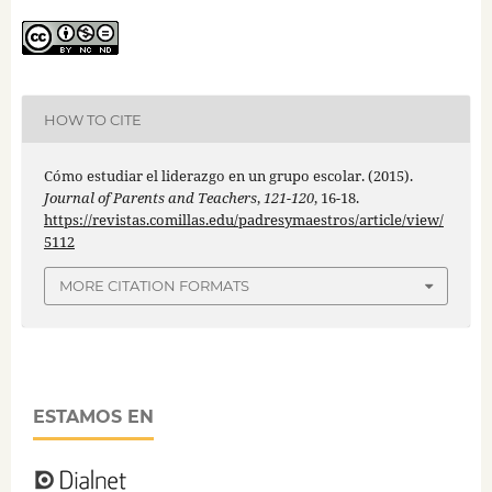
HOW TO CITE
Cómo estudiar el liderazgo en un grupo escolar. (2015).
Journal of Parents and Teachers
,
121-120
, 16-18.
https://revistas.comillas.edu/padresymaestros/article/view/
5112
MORE CITATION FORMATS
ESTAMOS EN