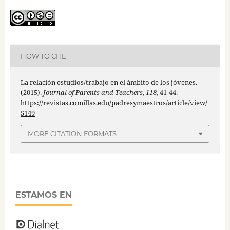
HOW TO CITE
La relación estudios/trabajo en el ámbito de los jóvenes.
(2015).
Journal of Parents and Teachers
,
118
, 41-44.
https://revistas.comillas.edu/padresymaestros/article/view/
5149
MORE CITATION FORMATS
ESTAMOS EN