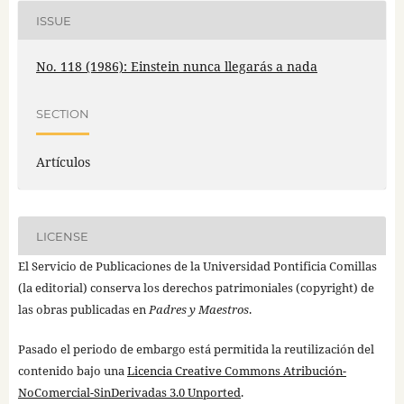
ISSUE
No. 118 (1986): Einstein nunca llegarás a nada
SECTION
Artículos
LICENSE
El Servicio de Publicaciones de la Universidad Pontificia Comillas
(la editorial) conserva los derechos patrimoniales (copyright) de
las obras publicadas en
Padres y Maestros
.
Pasado el periodo de embargo está permitida la reutilización del
contenido bajo una
Licencia Creative Commons Atribución-
NoComercial-SinDerivadas 3.0 Unported
.