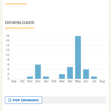
DOWNLOADS
PDF (SPANISH)