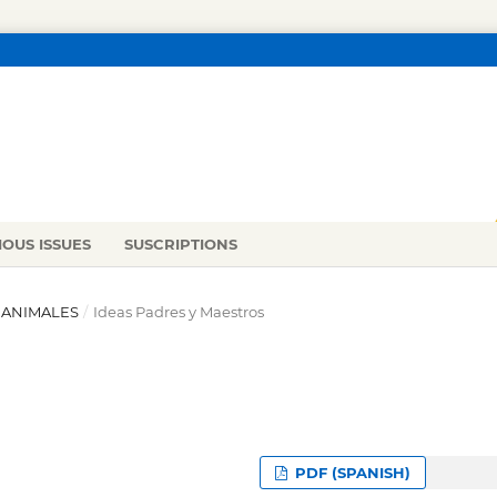
IOUS ISSUES
SUSCRIPTIONS
OS ANIMALES
/
Ideas Padres y Maestros
PDF (SPANISH)