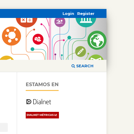
Login
Register
SEARCH
ESTAMOS EN