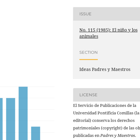
ISSUE
No. 115 (1985): El niño y los
animales
SECTION
Ideas Padres y Maestros
LICENSE
El Servicio de Publicaciones de la
Universidad Pontificia Comillas (la
editorial) conserva los derechos
patrimoniales (copyright) de las o
publicadas en
Padres y Maestros
.