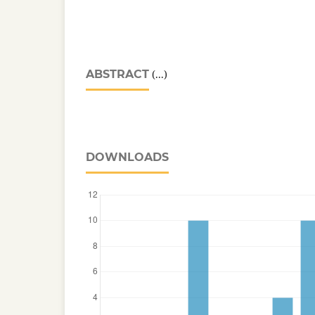
ABSTRACT
(...)
DOWNLOADS