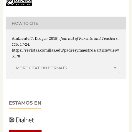
HOW TO CITE
Ambiente/7: Droga. (2015).
Journal of Parents and Teachers
,
115
, 17-24.
https://revistas.comillas.edu/padresymaestros/article/view/
5178
MORE CITATION FORMATS
ESTAMOS EN