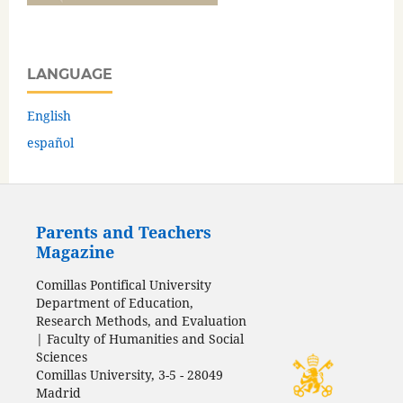
LANGUAGE
English
español
Parents and Teachers
Magazine
Comillas Pontifical University
Department of Education,
Research Methods, and Evaluation
| Faculty of Humanities and Social
Sciences
Comillas University, 3-5 - 28049
Madrid