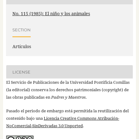
No. 115 (1985): El niño y los animales
SECTION
Artículos
LICENSE
El Servicio de Publicaciones de la Universidad Pontificia Comillas
(la editorial) conserva los derechos patrimoniales (copyright) de
las obras publicadas en
Padres y Maestros
.
Pasado el periodo de embargo está permitida la reutilización del
contenido bajo una
Licencia Creative Commons Atribución-
NoComercial-SinDerivadas 3.0 Unported
.