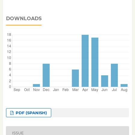
DOWNLOADS
PDF (SPANISH)
ISSUE