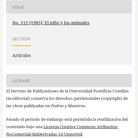
ISSUE
No. 115 (1985): El niño y los animales
SECTION
Artículos
LICENSE
El Servicio de Publicaciones de la Universidad Pontificia Comillas
(la editorial) conserva los derechos patrimoniales (copyright) de
las obras publicadas en
Padres y Maestros
.
Pasado el periodo de embargo está permitida la reutilización del
contenido bajo una
Licencia Creative Commons Atribución-
NoComercial-SinDerivadas 3.0 Unported
.