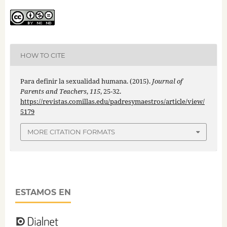
HOW TO CITE
Para definir la sexualidad humana. (2015).
Journal of
Parents and Teachers
,
115
, 25-32.
https://revistas.comillas.edu/padresymaestros/article/view/
5179
MORE CITATION FORMATS
ESTAMOS EN