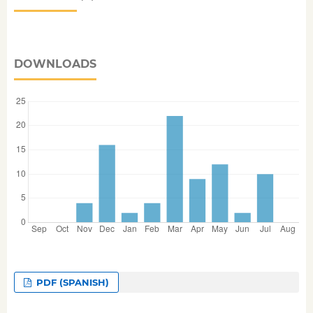
DOWNLOADS
PDF (SPANISH)