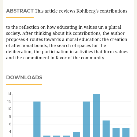
ABSTRACT
This article reviews Kohlberg’s contributions
to the reflection on how educating in values un a plural
society. After thinking about his contributions, the author
proposes 4 routes towards a moral education: the creation
of affectional bonds, the search of spaces for the
deliberation, the participation in activities that form values
and the commitment in favor of the community.
DOWNLOADS