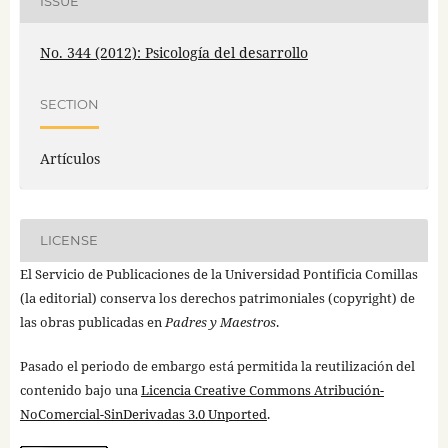
ISSUE
No. 344 (2012): Psicología del desarrollo
SECTION
Artículos
LICENSE
El Servicio de Publicaciones de la Universidad Pontificia Comillas
(la editorial) conserva los derechos patrimoniales (copyright) de
las obras publicadas en
Padres y Maestros
.
Pasado el periodo de embargo está permitida la reutilización del
contenido bajo una
Licencia Creative Commons Atribución-
NoComercial-SinDerivadas 3.0 Unported
.