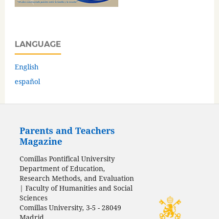
LANGUAGE
English
español
Parents and Teachers
Magazine
Comillas Pontifical University
Department of Education,
Research Methods, and Evaluation
| Faculty of Humanities and Social
Sciences
Comillas University, 3-5 - 28049
Madrid