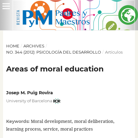
HOME
/
ARCHIVES
/
NO. 344 (2012): PSICOLOGÍA DEL DESARROLLO
/
Artículos
Areas of moral education
Josep M. Puig Rovira
University of Barcelona
Moral development, moral deliberation,
Keywords:
learning process, service, moral practices