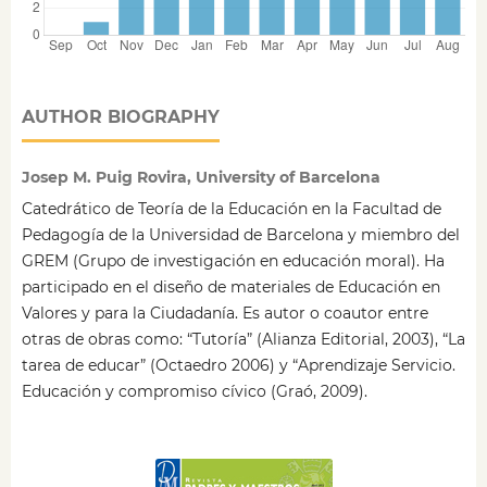
AUTHOR BIOGRAPHY
Josep M. Puig Rovira, University of Barcelona
Catedrático de Teoría de la Educación en la Facultad de
Pedagogía de la Universidad de Barcelona y miembro del
GREM (Grupo de investigación en educación moral). Ha
participado en el diseño de materiales de Educación en
Valores y para la Ciudadanía. Es autor o coautor entre
otras de obras como: “Tutoría” (Alianza Editorial, 2003), “La
tarea de educar” (Octaedro 2006) y “Aprendizaje Servicio.
Educación y compromiso cívico (Graó, 2009).