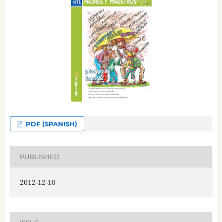
PDF (SPANISH)
PUBLISHED
2012-12-10