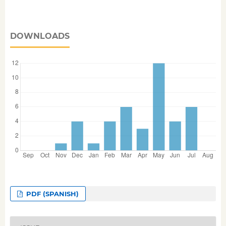
DOWNLOADS
PDF (SPANISH)