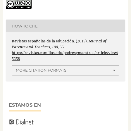
HOW TO CITE
Revistas españolas de la educación. (2015).
Journal of
Parents and Teachers
,
100
, 55.
https://revistas.comillas.edu/padresymaestros/article/view/
5258
MORE CITATION FORMATS
ESTAMOS EN