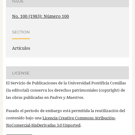
ISSUE
No. 100 (1983): Número 100
SECTION
Artículos
LICENSE
El Servicio de Publicaciones de la Universidad Pontificia Comillas
(la editorial) conserva los derechos patrimoniales (copyright) de
las obras publicadas en
Padres y Maestros
.
Pasado el periodo de embargo está permitida la reutilización del
contenido bajo una
Licencia Creative Commons Atribución-
NoComercial-SinDerivadas 3.0 Unported
.