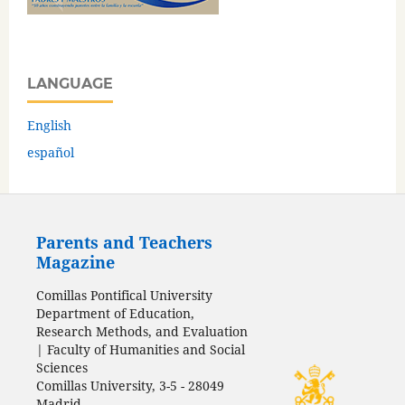
LANGUAGE
English
español
Parents and Teachers
Magazine
Comillas Pontifical University
Department of Education,
Research Methods, and Evaluation
| Faculty of Humanities and Social
Sciences
Comillas University, 3-5 - 28049
Madrid