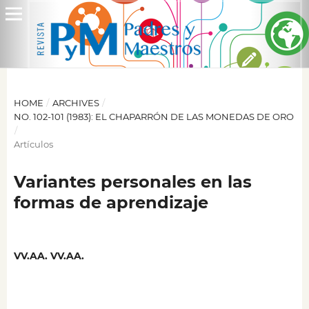
HOME
/
ARCHIVES
/
NO. 102-101 (1983): EL CHAPARRÓN DE LAS MONEDAS DE ORO
/
Artículos
Variantes personales en las
formas de aprendizaje
VV.AA. VV.AA.