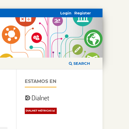
Login
Register
SEARCH
ESTAMOS EN