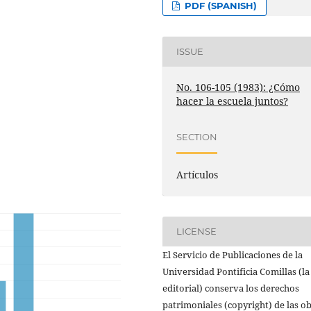
PDF (SPANISH)
ISSUE
No. 106-105 (1983): ¿Cómo
hacer la escuela juntos?
SECTION
Artículos
LICENSE
El Servicio de Publicaciones de la
Universidad Pontificia Comillas (la
editorial) conserva los derechos
patrimoniales (copyright) de las o