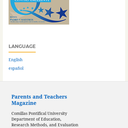
LANGUAGE
English
español
Parents and Teachers
Magazine
Comillas Pontifical University
Department of Education,
Research Methods, and Evaluation