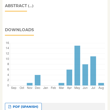
ABSTRACT
(...)
DOWNLOADS
PDF (SPANISH)