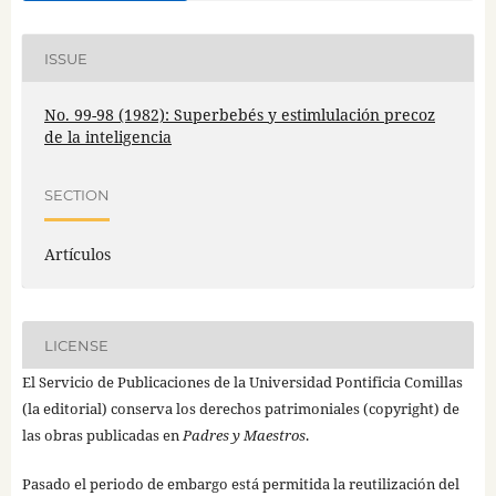
ISSUE
No. 99-98 (1982): Superbebés y estimlulación precoz
de la inteligencia
SECTION
Artículos
LICENSE
El Servicio de Publicaciones de la Universidad Pontificia Comillas
(la editorial) conserva los derechos patrimoniales (copyright) de
las obras publicadas en
Padres y Maestros
.
Pasado el periodo de embargo está permitida la reutilización del