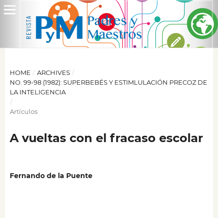
HOME
/
ARCHIVES
/
NO. 99-98 (1982): SUPERBEBÉS Y ESTIMLULACIÓN PRECOZ DE
LA INTELIGENCIA
/
Artículos
A vueltas con el fracaso escolar
Fernando de la Puente