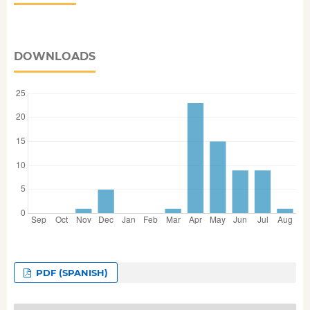
DOWNLOADS
PDF (SPANISH)