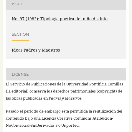
ISSUE
No. 97 (1982): Tipología poética del niño distinto
SECTION
Ideas Padres y Maestros
LICENSE
El Servicio de Publicaciones de la Universidad Pontificia Comillas
(la editorial) conserva los derechos patrimoniales (copyright) de
las obras publicadas en
Padres y Maestros
.
Pasado el periodo de embargo está permitida la reutilización del
contenido bajo una
Licencia Creative Commons Atribución-
NoComercial-SinDerivadas 3.0 Unported
.