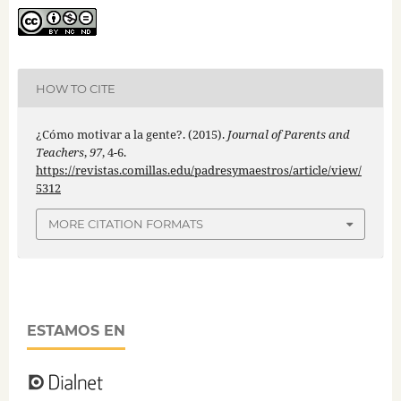
HOW TO CITE
¿Cómo motivar a la gente?. (2015).
Journal of Parents and
Teachers
,
97
, 4-6.
https://revistas.comillas.edu/padresymaestros/article/view/
5312
MORE CITATION FORMATS
ESTAMOS EN