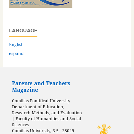
LANGUAGE
English
español
Parents and Teachers
Magazine
Comillas Pontifical University
Department of Education,
Research Methods, and Evaluation
| Faculty of Humanities and Social
Sciences
Comillas University, 3-5 - 28049