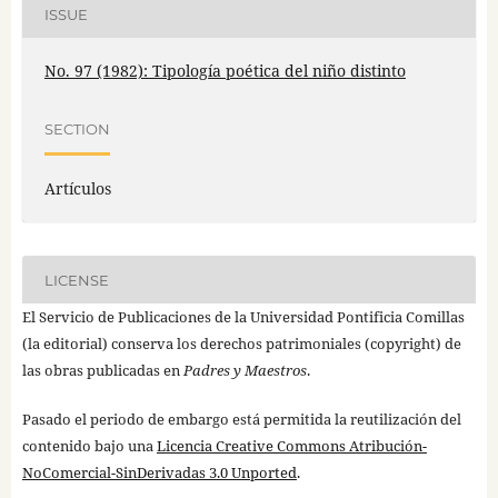
ISSUE
No. 97 (1982): Tipología poética del niño distinto
SECTION
Artículos
LICENSE
El Servicio de Publicaciones de la Universidad Pontificia Comillas
(la editorial) conserva los derechos patrimoniales (copyright) de
las obras publicadas en
Padres y Maestros
.
Pasado el periodo de embargo está permitida la reutilización del
contenido bajo una
Licencia Creative Commons Atribución-
NoComercial-SinDerivadas 3.0 Unported
.