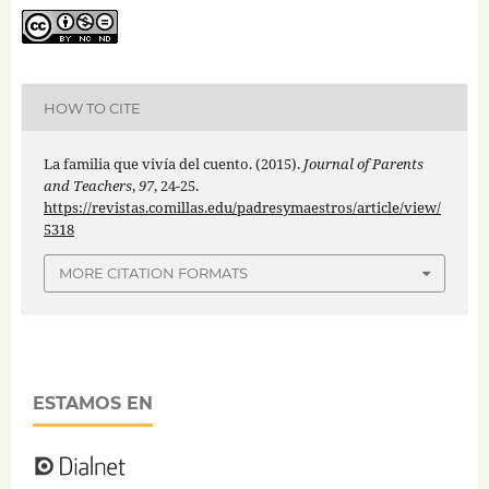
HOW TO CITE
La familia que vivía del cuento. (2015).
Journal of Parents
and Teachers
,
97
, 24-25.
https://revistas.comillas.edu/padresymaestros/article/view/
5318
MORE CITATION FORMATS
ESTAMOS EN