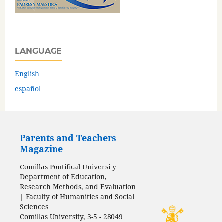
LANGUAGE
English
español
Parents and Teachers
Magazine
Comillas Pontifical University
Department of Education,
Research Methods, and Evaluation
| Faculty of Humanities and Social
Sciences
Comillas University, 3-5 - 28049