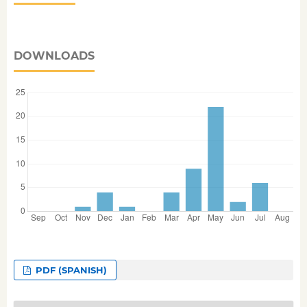
DOWNLOADS
PDF (SPANISH)