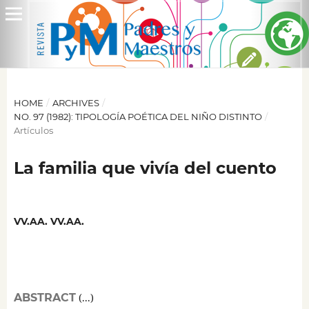
HOME
/
ARCHIVES
/
NO. 97 (1982): TIPOLOGÍA POÉTICA DEL NIÑO DISTINTO
/
Artículos
La familia que vivía del cuento
VV.AA. VV.AA.
ABSTRACT
(...)