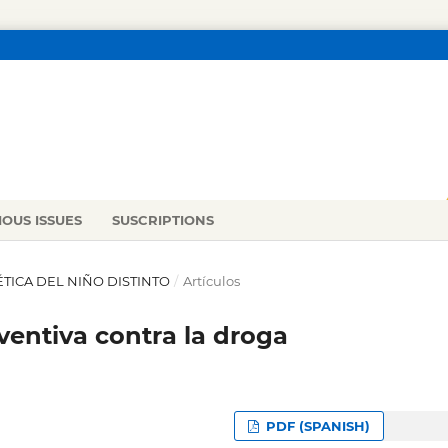
IOUS ISSUES
SUSCRIPTIONS
OÉTICA DEL NIÑO DISTINTO
/
Artículos
ventiva contra la droga
PDF (SPANISH)