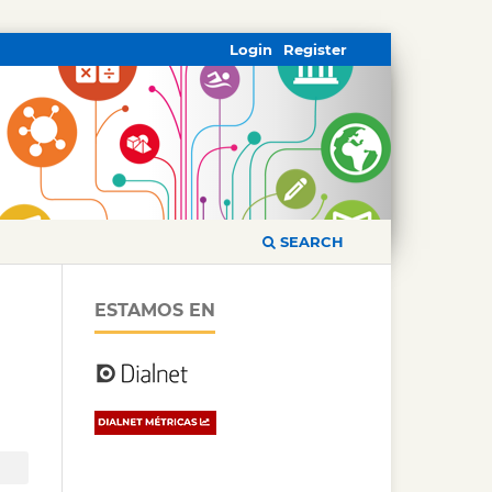
Login
Register
SEARCH
ESTAMOS EN