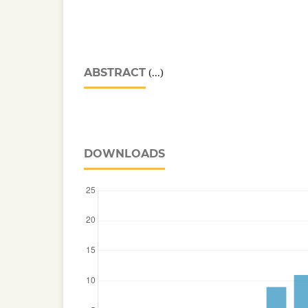
ABSTRACT
(...)
DOWNLOADS