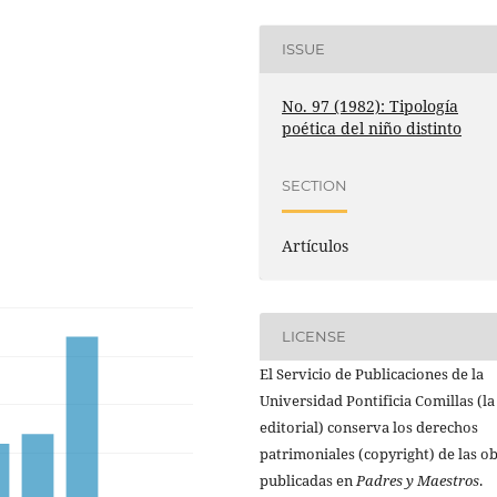
ISSUE
No. 97 (1982): Tipología
poética del niño distinto
SECTION
Artículos
LICENSE
El Servicio de Publicaciones de la
Universidad Pontificia Comillas (la
editorial) conserva los derechos
patrimoniales (copyright) de las o
publicadas en
Padres y Maestros
.