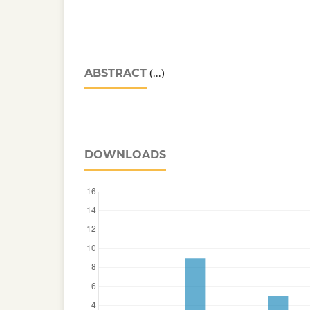
ABSTRACT
(...)
DOWNLOADS