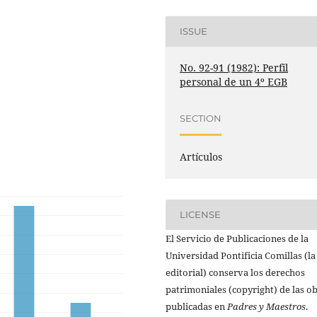
ISSUE
No. 92-91 (1982): Perfil
personal de un 4º EGB
SECTION
Artículos
LICENSE
El Servicio de Publicaciones de la
Universidad Pontificia Comillas (la
editorial) conserva los derechos
patrimoniales (copyright) de las o
publicadas en
Padres y Maestros
.