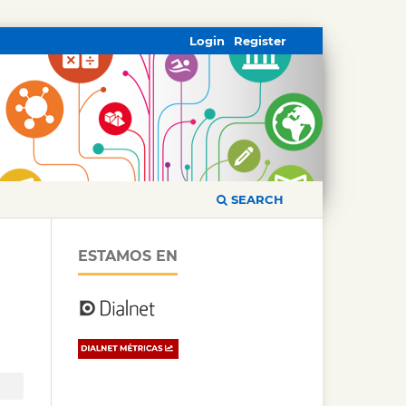
Login
Register
SEARCH
ESTAMOS EN