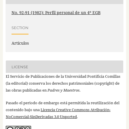
No. 92-91 (1982): Perfil personal de un 4º EGB
SECTION
Artículos
LICENSE
El Servicio de Publicaciones de la Universidad Pontificia Comillas
(la editorial) conserva los derechos patrimoniales (copyright) de
las obras publicadas en
Padres y Maestros
.
Pasado el periodo de embargo está permitida la reutilización del
contenido bajo una
Licencia Creative Commons Atribución-
NoComercial-SinDerivadas 3.0 Unported
.