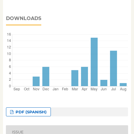
DOWNLOADS
PDF (SPANISH)
ISSUE