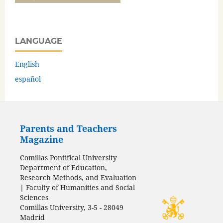
LANGUAGE
English
español
Parents and Teachers
Magazine
Comillas Pontifical University
Department of Education,
Research Methods, and Evaluation
| Faculty of Humanities and Social
Sciences
Comillas University, 3-5 - 28049
Madrid