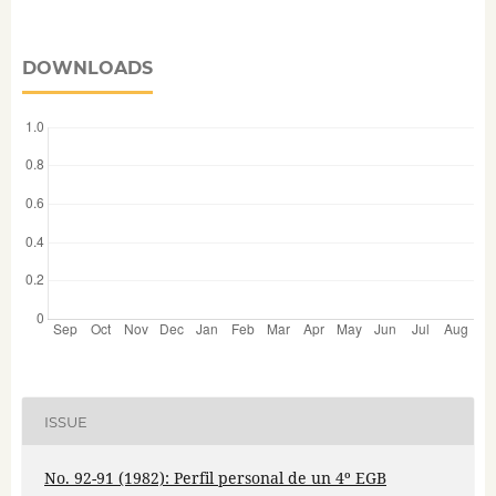
DOWNLOADS
ISSUE
No. 92-91 (1982): Perfil personal de un 4º EGB