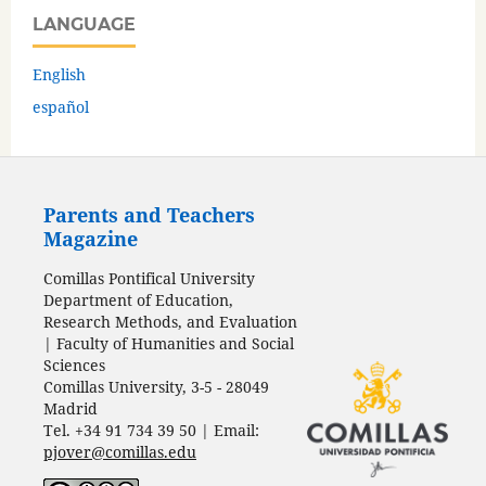
LANGUAGE
English
español
Parents and Teachers
Magazine
Comillas Pontifical University
Department of Education,
Research Methods, and Evaluation
| Faculty of Humanities and Social
Sciences
Comillas University, 3-5 - 28049
Madrid
Tel. +34 91 734 39 50 | Email:
pjover@comillas.edu