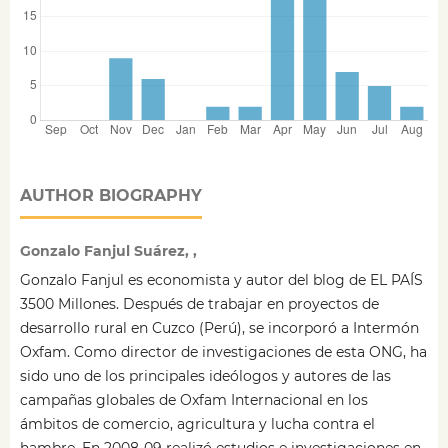
AUTHOR BIOGRAPHY
Gonzalo Fanjul Suárez, ,
Gonzalo Fanjul es economista y autor del blog de EL PAÍS
3500 Millones. Después de trabajar en proyectos de
desarrollo rural en Cuzco (Perú), se incorporó a Intermón
Oxfam. Como director de investigaciones de esta ONG, ha
sido uno de los principales ideólogos y autores de las
campañas globales de Oxfam Internacional en los
ámbitos de comercio, agricultura y lucha contra el