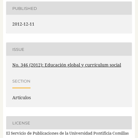
PUBLISHED
2012-12-11
ISSUE
No. 346 (2012): Educación global y currículum social
SECTION
Artículos
LICENSE
El Servicio de Publicaciones de la Universidad Pontificia Comillas