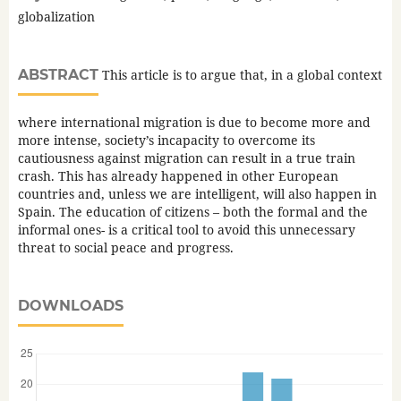
globalization
ABSTRACT
This article is to argue that, in a global context
where international migration is due to become more and
more intense, society’s incapacity to overcome its
cautiousness against migration can result in a true train
crash. This has already happened in other European
countries and, unless we are intelligent, will also happen in
Spain. The education of citizens – both the formal and the
informal ones- is a critical tool to avoid this unnecessary
threat to social peace and progress.
DOWNLOADS