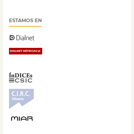
ESTAMOS EN