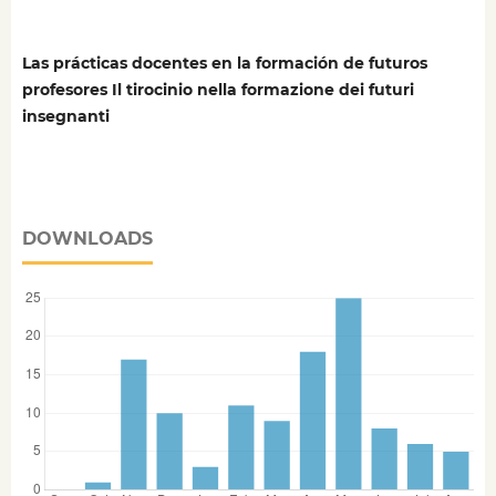
Las prácticas docentes en la formación de futuros
profesores Il tirocinio nella formazione dei futuri
insegnanti
DOWNLOADS