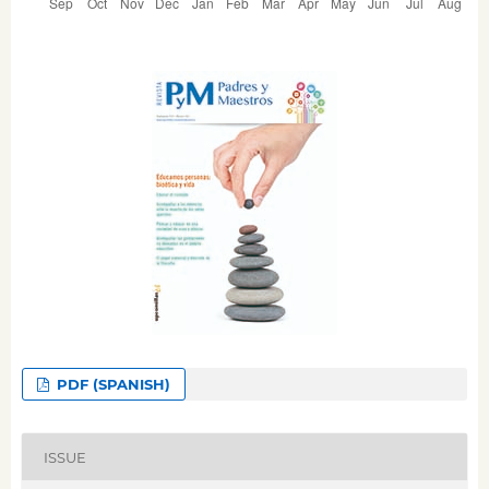
PDF (SPANISH)
ISSUE