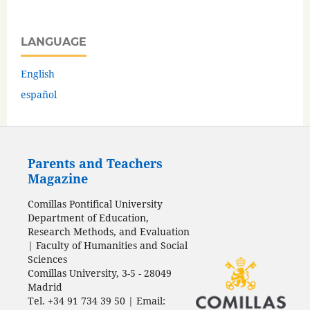
LANGUAGE
English
español
Parents and Teachers
Magazine
Comillas Pontifical University
Department of Education,
Research Methods, and Evaluation
| Faculty of Humanities and Social
Sciences
Comillas University, 3-5 - 28049
Madrid
Tel. +34 91 734 39 50 | Email: