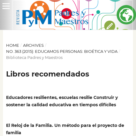
HOME
/
ARCHIVES
/
NO. 363 (2015): EDUCAMOS PERSONAS: BIOÉTICA Y VIDA
/
Biblioteca Padres y Maestros
Libros recomendados
Educadores resilientes, escuelas resilie Construir y
sostener la calidad educativa en tiempos difíciles
El Reloj de la Familia. Un método para el proyecto de
familia