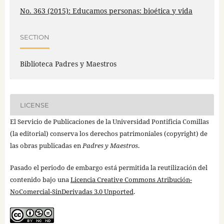
No. 363 (2015): Educamos personas: bioética y vida
SECTION
Biblioteca Padres y Maestros
LICENSE
El Servicio de Publicaciones de la Universidad Pontificia Comillas
(la editorial) conserva los derechos patrimoniales (copyright) de
las obras publicadas en
Padres y Maestros
.
Pasado el periodo de embargo está permitida la reutilización del
contenido bajo una
Licencia Creative Commons Atribución-
NoComercial-SinDerivadas 3.0 Unported
.