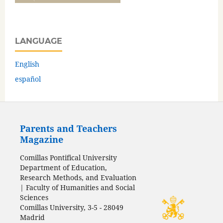
LANGUAGE
English
español
Parents and Teachers
Magazine
Comillas Pontifical University
Department of Education,
Research Methods, and Evaluation
| Faculty of Humanities and Social
Sciences
Comillas University, 3-5 - 28049
Madrid