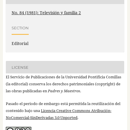
No. 84 (1981): Televisión y familia 2
SECTION
Editorial
LICENSE
El Servicio de Publicaciones de la Universidad Pontificia Comillas
(la editorial) conserva los derechos patrimoniales (copyright) de
las obras publicadas en
Padres y Maestros
.
Pasado el periodo de embargo está permitida la reutilización del
contenido bajo una
Licencia Creative Commons Atribución-
NoComercial-SinDerivadas 3.0 Unported
.