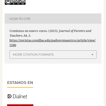
HOW TO CITE
Comienza un nuevo curso. (2015).
Journal of Parents and
Teachers
,
84
, 3.
https://revistas.comillas.edu/padresymaestros/article/view/
5580
MORE CITATION FORMATS
ESTAMOS EN