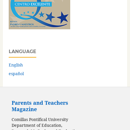
LANGUAGE
English
español
Parents and Teachers
Magazine
Comillas Pontifical University
Department of Education,