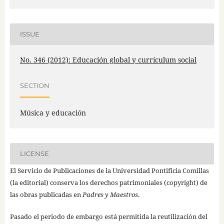
ISSUE
No. 346 (2012): Educación global y currículum social
SECTION
Música y educación
LICENSE
El Servicio de Publicaciones de la Universidad Pontificia Comillas
(la editorial) conserva los derechos patrimoniales (copyright) de
las obras publicadas en
Padres y Maestros
.
Pasado el periodo de embargo está permitida la reutilización del