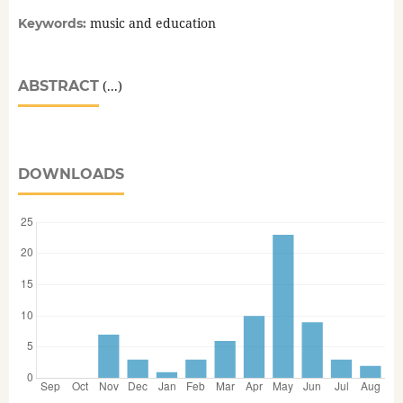
music and education
Keywords:
ABSTRACT
(...)
DOWNLOADS