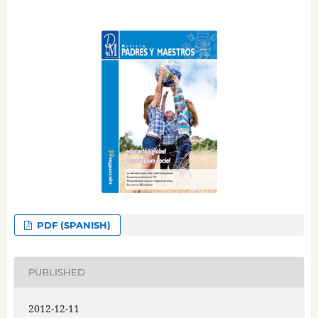
PDF (SPANISH)
PUBLISHED
2012-12-11