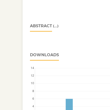
ABSTRACT
(...)
DOWNLOADS