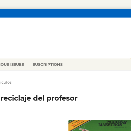
IOUS ISSUES
SUSCRIPTIONS
tículos
reciclaje del profesor