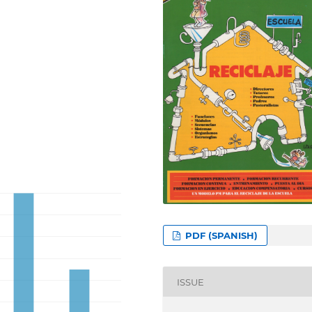
PDF (SPANISH)
ISSUE