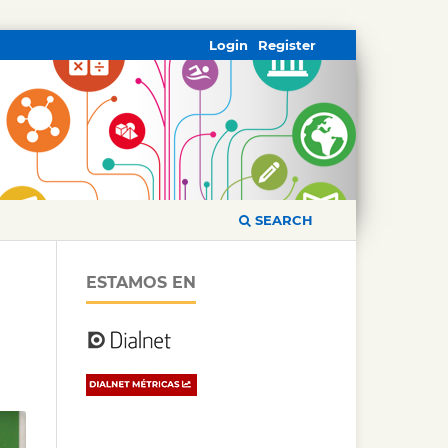
Login
Register
SEARCH
ESTAMOS EN