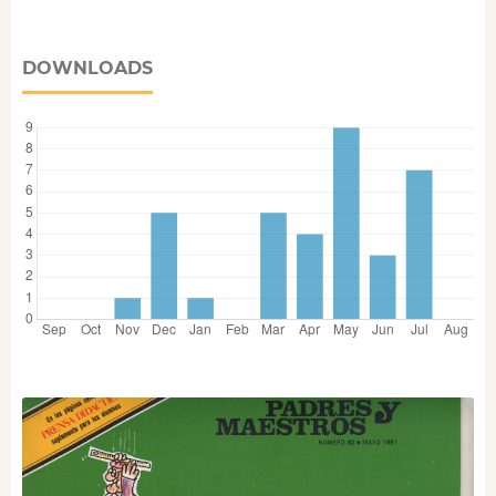
DOWNLOADS