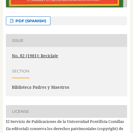
PDF (SPANISH)
ISSUE
No. 82 (1981): Reciclaje
SECTION
Biblioteca Padres y Maestros
LICENSE
El Servicio de Publicaciones de la Universidad Pontificia Comillas
(la editorial) conserva los derechos patrimoniales (copyright) de