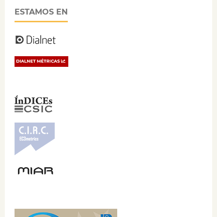
ESTAMOS EN