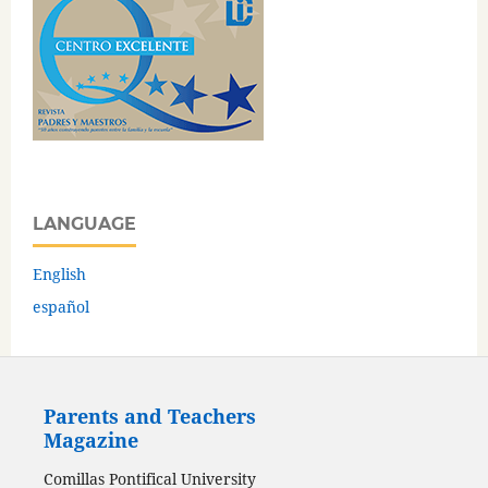
LANGUAGE
English
español
Parents and Teachers
Magazine
Comillas Pontifical University