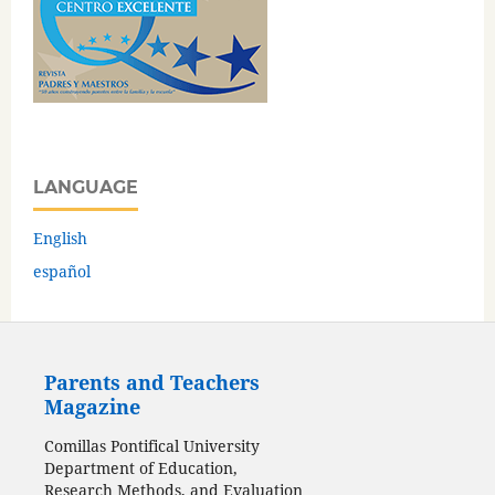
LANGUAGE
English
español
Parents and Teachers
Magazine
Comillas Pontifical University
Department of Education,
Research Methods, and Evaluation