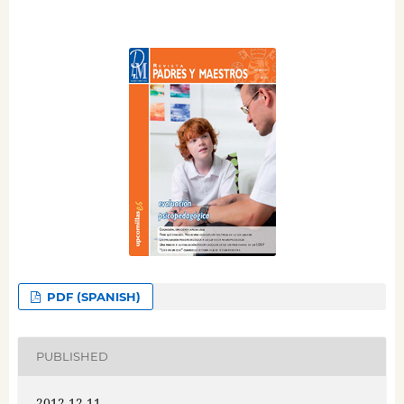
PDF (SPANISH)
PUBLISHED
2012-12-11