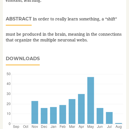
emotion, learning.
ABSTRACT
In order to really learn something, a “shift”
must be produced in the brain, meaning in the connections
that organize the multiple neuronal webs.
DOWNLOADS