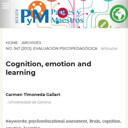
HOME
/
ARCHIVES
/
NO. 347 (2012): EVALUACIÓN PSICOPEDAGÓGICA
/
Artículos
Cognition, emotion and
learning
Carmen Timoneda Gallart
,
Universidad de Gerona
psychoeducational assessment, Brain, cognition,
Keywords: