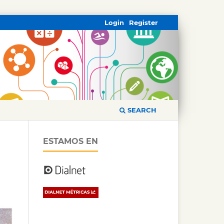
Login
Register
SEARCH
ESTAMOS EN