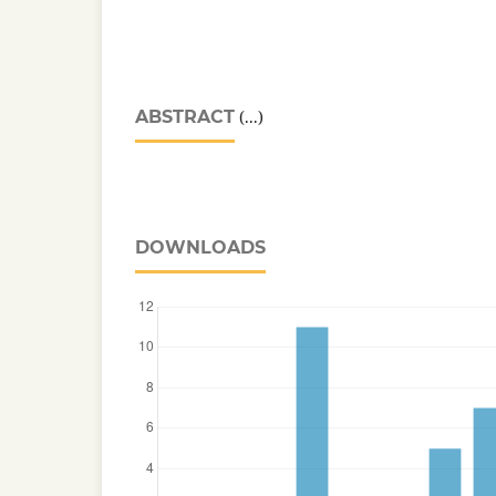
ABSTRACT
(...)
DOWNLOADS