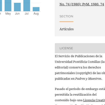
No. 74 (1980): PyM. 1980. 74
SECTION
Artículos
LICENSE
El Servicio de Publicaciones de la
Universidad Pontificia Comillas (la
editorial) conserva los derechos
patrimoniales (copyright) de las o
publicadas en
Padres y Maestros
.
Pasado el periodo de embargo está
permitida la reutilización del
contenido bajo una
Licencia Creati