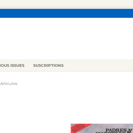
IOUS ISSUES
SUSCRIPTIONS
Artículos