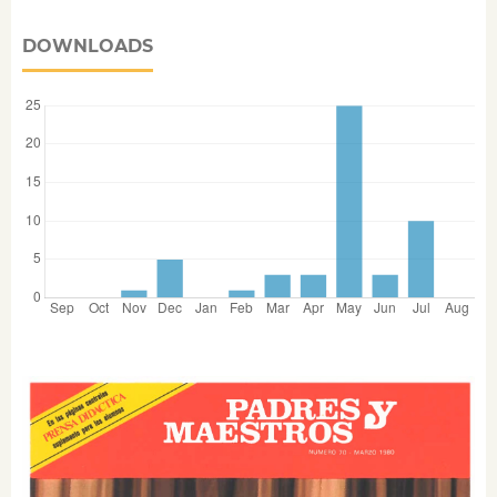
DOWNLOADS