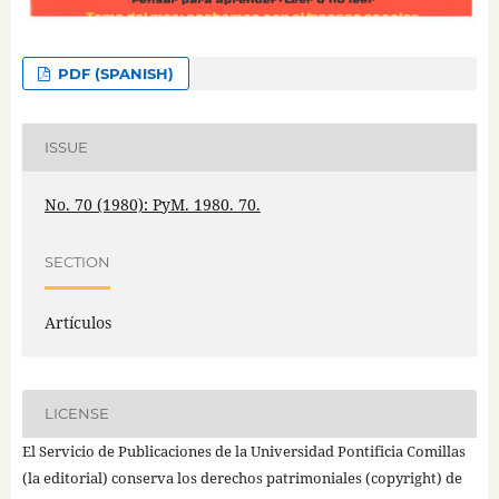
PDF (SPANISH)
ISSUE
No. 70 (1980): PyM. 1980. 70.
SECTION
Artículos
LICENSE
El Servicio de Publicaciones de la Universidad Pontificia Comillas
(la editorial) conserva los derechos patrimoniales (copyright) de