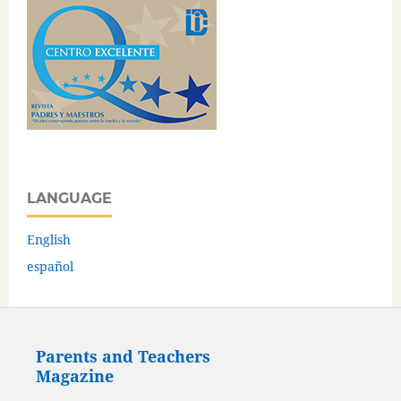
LANGUAGE
English
español
Parents and Teachers
Magazine