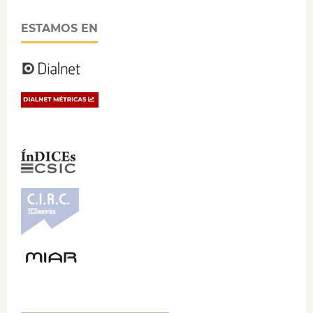
ESTAMOS EN