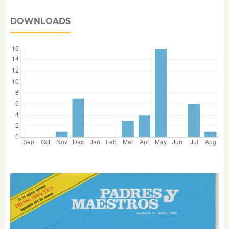
DOWNLOADS