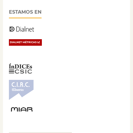
ESTAMOS EN