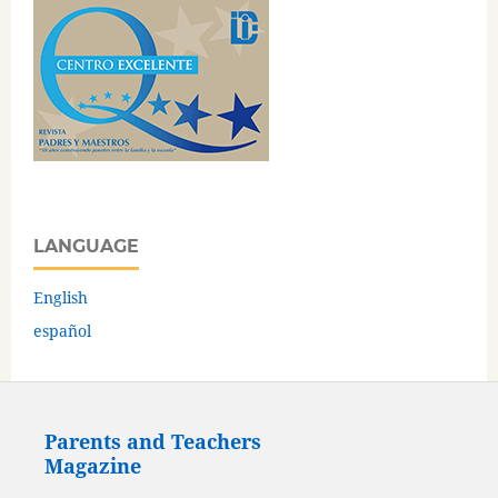
LANGUAGE
English
español
Parents and Teachers
Magazine