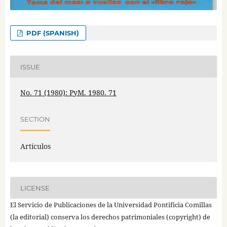
PDF (SPANISH)
ISSUE
No. 71 (1980): PyM. 1980. 71
SECTION
Artículos
LICENSE
El Servicio de Publicaciones de la Universidad Pontificia Comillas
(la editorial) conserva los derechos patrimoniales (copyright) de