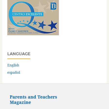
LANGUAGE
English
español
Parents and Teachers
Magazine