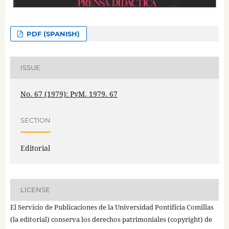
PDF (SPANISH)
ISSUE
No. 67 (1979): PyM. 1979. 67
SECTION
Editorial
LICENSE
El Servicio de Publicaciones de la Universidad Pontificia Comillas
(la editorial) conserva los derechos patrimoniales (copyright) de