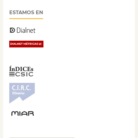
ESTAMOS EN