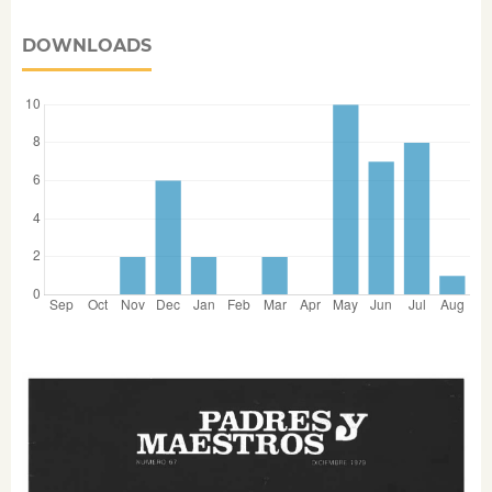
DOWNLOADS