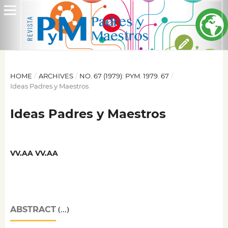
HOME
/
ARCHIVES
/
NO. 67 (1979): PYM. 1979. 67
/
Ideas Padres y Maestros
Ideas Padres y Maestros
VV.AA VV.AA
ABSTRACT
(...)