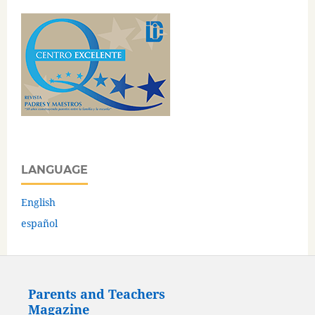
LANGUAGE
English
español
Parents and Teachers
Magazine