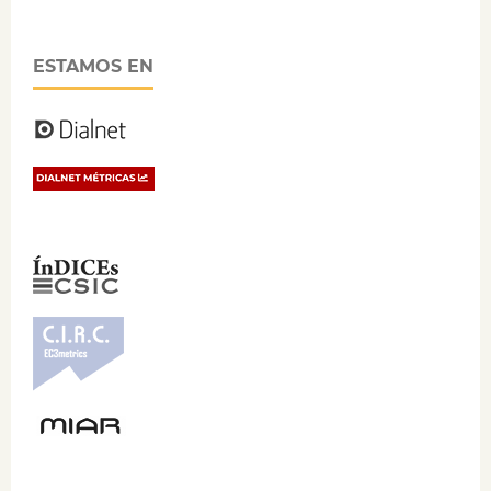
ESTAMOS EN