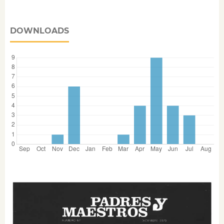
DOWNLOADS