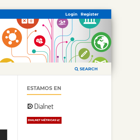
Login
Register
SEARCH
ESTAMOS EN