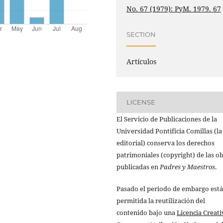
No. 67 (1979): PyM. 1979. 67
SECTION
Artículos
LICENSE
El Servicio de Publicaciones de la
Universidad Pontificia Comillas (la
editorial) conserva los derechos
patrimoniales (copyright) de las o
publicadas en
Padres y Maestros
.
Pasado el periodo de embargo está
permitida la reutilización del
contenido bajo una
Licencia Creati