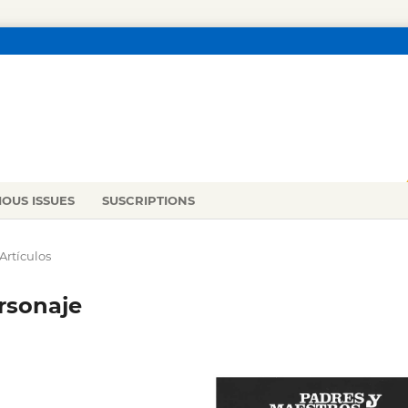
IOUS ISSUES
SUSCRIPTIONS
Artículos
rsonaje