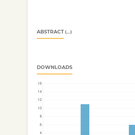
ABSTRACT
(...)
DOWNLOADS