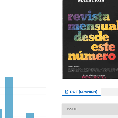
PDF (SPANISH)
ISSUE