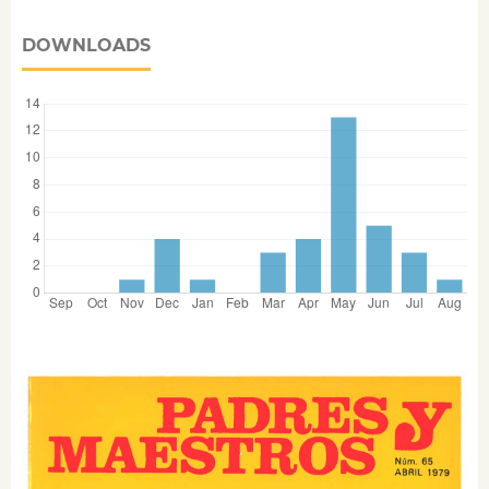
DOWNLOADS