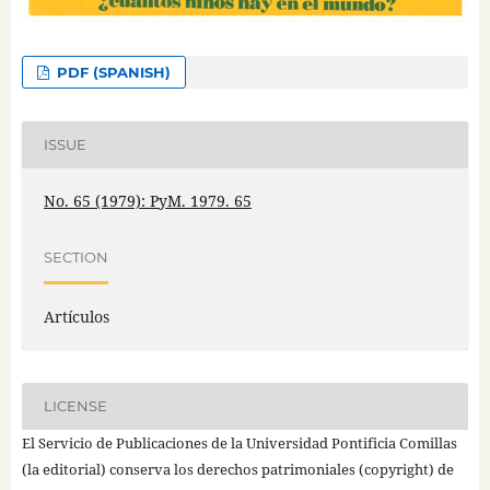
PDF (SPANISH)
ISSUE
No. 65 (1979): PyM. 1979. 65
SECTION
Artículos
LICENSE
El Servicio de Publicaciones de la Universidad Pontificia Comillas
(la editorial) conserva los derechos patrimoniales (copyright) de