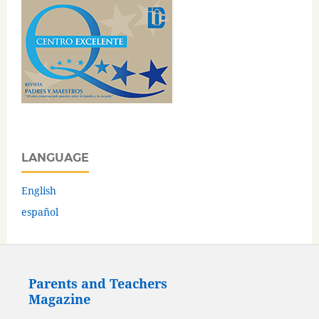
LANGUAGE
English
español
Parents and Teachers
Magazine