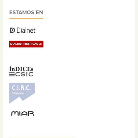
ESTAMOS EN