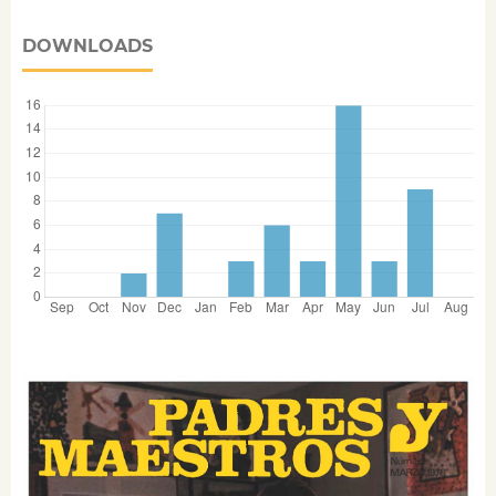
DOWNLOADS