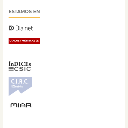
ESTAMOS EN