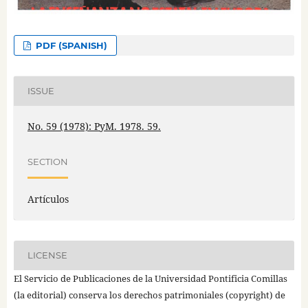
PDF (SPANISH)
ISSUE
No. 59 (1978): PyM. 1978. 59.
SECTION
Artículos
LICENSE
El Servicio de Publicaciones de la Universidad Pontificia Comillas
(la editorial) conserva los derechos patrimoniales (copyright) de