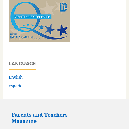
LANGUAGE
English
español
Parents and Teachers
Magazine