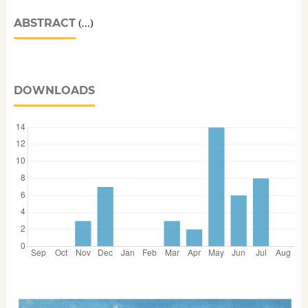
ABSTRACT
(...)
DOWNLOADS