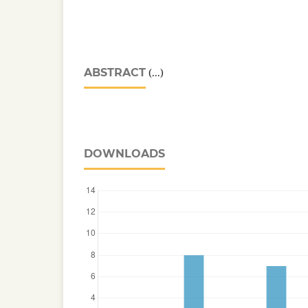
ABSTRACT
(...)
DOWNLOADS