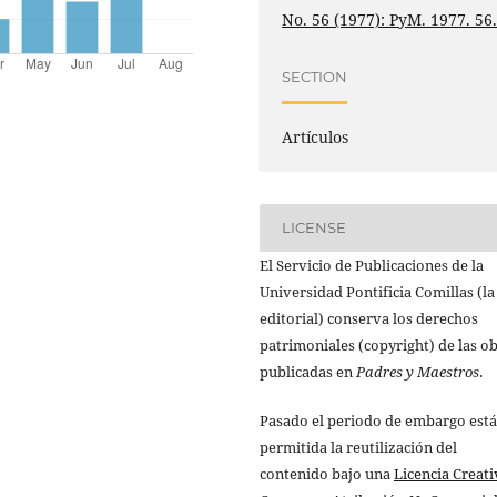
No. 56 (1977): PyM. 1977. 56
SECTION
Artículos
LICENSE
El Servicio de Publicaciones de la
Universidad Pontificia Comillas (la
editorial) conserva los derechos
patrimoniales (copyright) de las o
publicadas en
Padres y Maestros
.
Pasado el periodo de embargo está
permitida la reutilización del
contenido bajo una
Licencia Creati