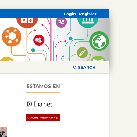
Login
Register
SEARCH
ESTAMOS EN