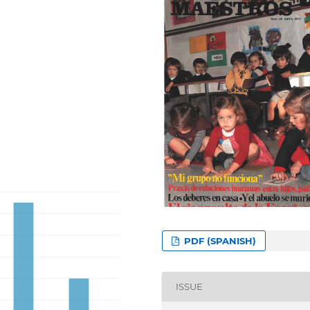
PDF (SPANISH)
ISSUE