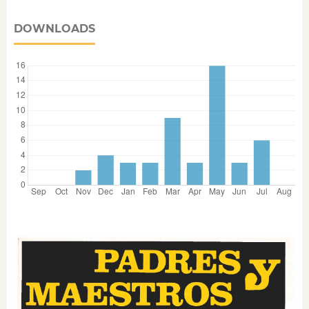
DOWNLOADS