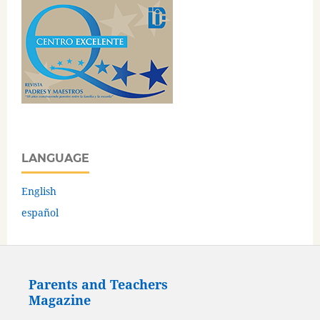
LANGUAGE
English
español
Parents and Teachers
Magazine