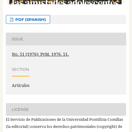
PDF (SPANISH)
ISSUE
No. 51 (1976): PyM. 1976. 51.
SECTION
Artículos
LICENSE
El Servicio de Publicaciones de la Universidad Pontificia Comillas
(la editorial) conserva los derechos patrimoniales (copyright) de