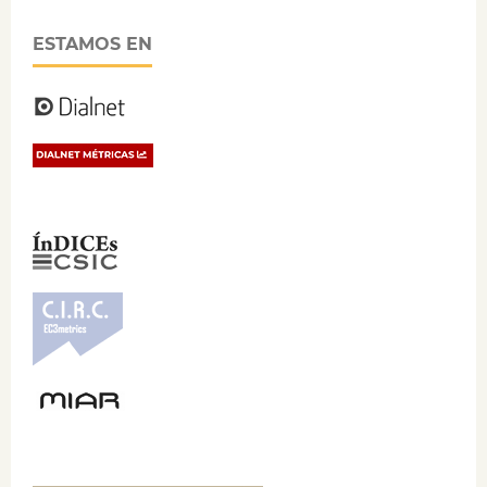
ESTAMOS EN