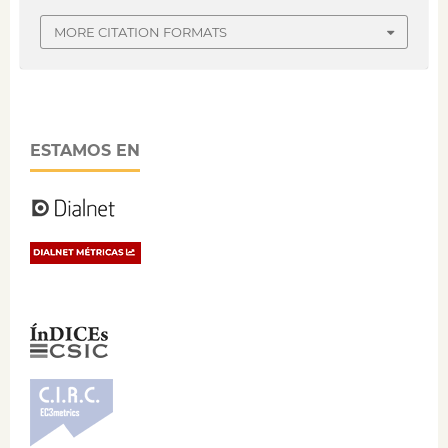
MORE CITATION FORMATS
ESTAMOS EN