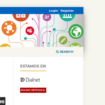
Login
Register
SEARCH
ESTAMOS EN