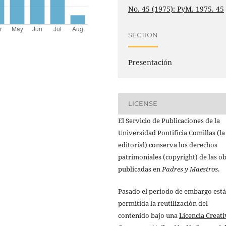
No. 45 (1975): PyM. 1975. 45
SECTION
Presentación
LICENSE
El Servicio de Publicaciones de la
Universidad Pontificia Comillas (la
editorial) conserva los derechos
patrimoniales (copyright) de las o
publicadas en
Padres y Maestros
.
Pasado el periodo de embargo está
permitida la reutilización del
contenido bajo una
Licencia Creati