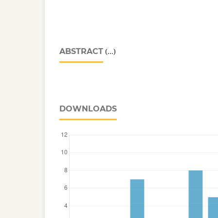
ABSTRACT
(...)
DOWNLOADS