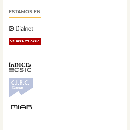
ESTAMOS EN