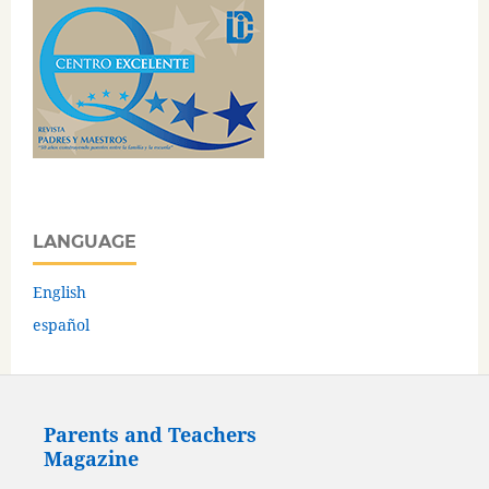
LANGUAGE
English
español
Parents and Teachers
Magazine