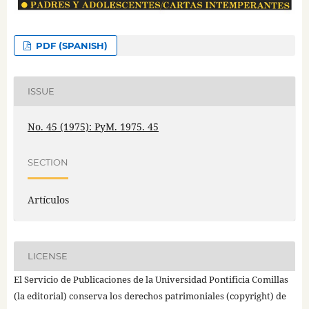
PDF (SPANISH)
ISSUE
No. 45 (1975): PyM. 1975. 45
SECTION
Artículos
LICENSE
El Servicio de Publicaciones de la Universidad Pontificia Comillas
(la editorial) conserva los derechos patrimoniales (copyright) de