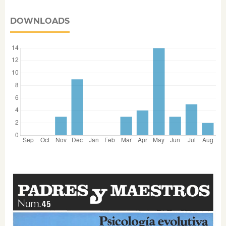
DOWNLOADS