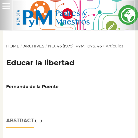
HOME
/
ARCHIVES
/
NO. 45 (1975): PYM. 1975. 45
/
Artículos
Educar la libertad
Fernando de la Puente
ABSTRACT
(...)