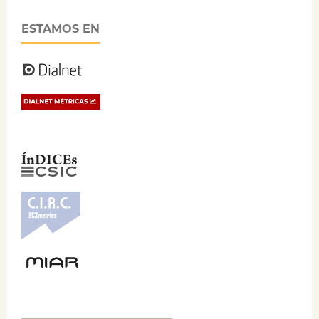
ESTAMOS EN