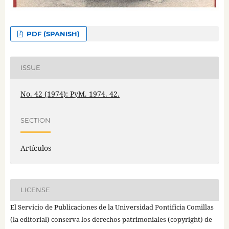
PDF (SPANISH)
ISSUE
No. 42 (1974): PyM. 1974. 42.
SECTION
Artículos
LICENSE
El Servicio de Publicaciones de la Universidad Pontificia Comillas
(la editorial) conserva los derechos patrimoniales (copyright) de