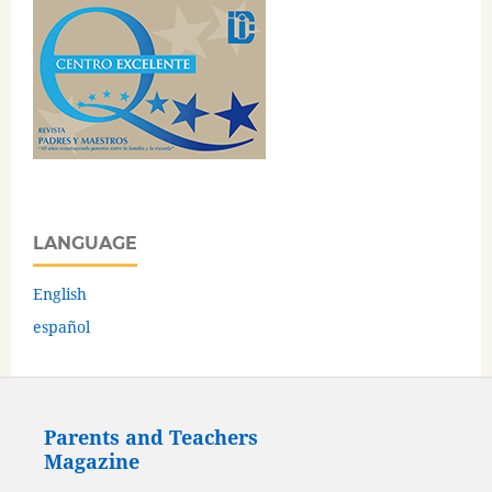
LANGUAGE
English
español
Parents and Teachers
Magazine