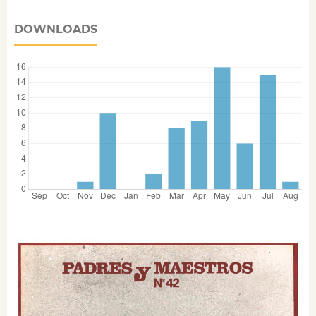
DOWNLOADS