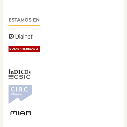
ESTAMOS EN