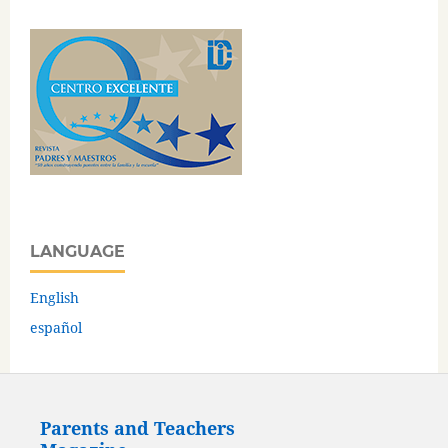
LANGUAGE
English
español
Parents and Teachers