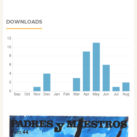
DOWNLOADS