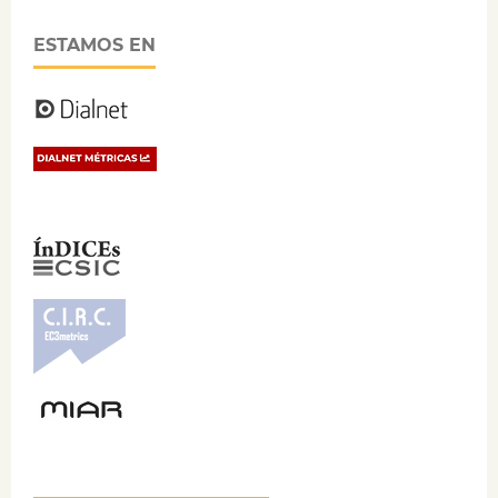
ESTAMOS EN