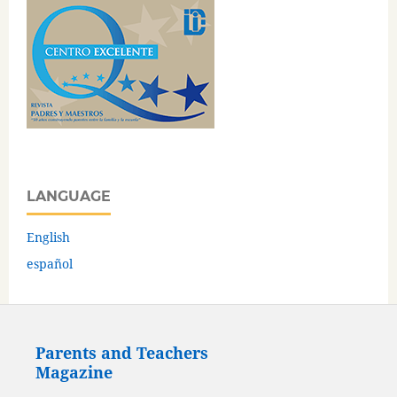
LANGUAGE
English
español
Parents and Teachers
Magazine