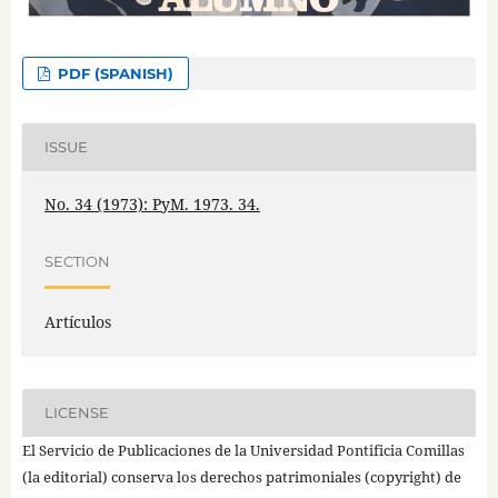
PDF (SPANISH)
ISSUE
No. 34 (1973): PyM. 1973. 34.
SECTION
Artículos
LICENSE
El Servicio de Publicaciones de la Universidad Pontificia Comillas
(la editorial) conserva los derechos patrimoniales (copyright) de