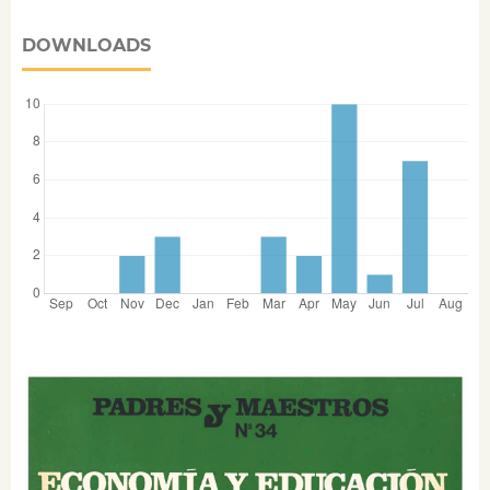
DOWNLOADS