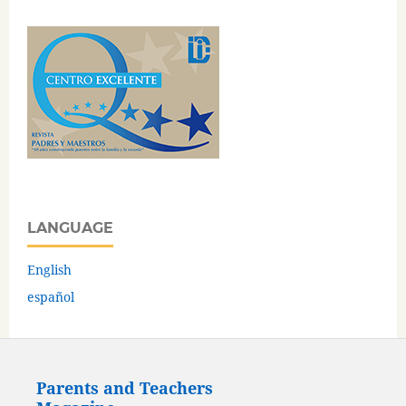
LANGUAGE
English
español
Parents and Teachers