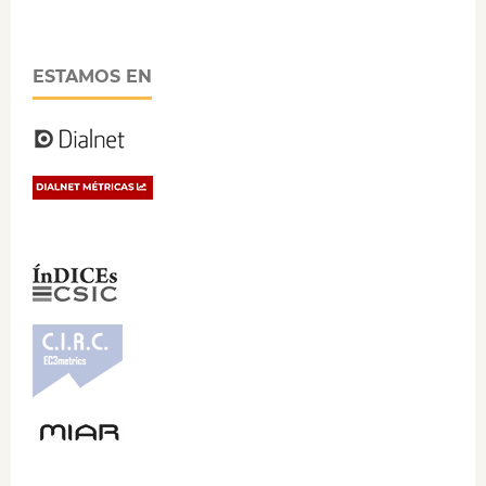
ESTAMOS EN