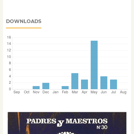
DOWNLOADS