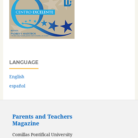
LANGUAGE
English
español
Parents and Teachers
Magazine
Comillas Pontifical University