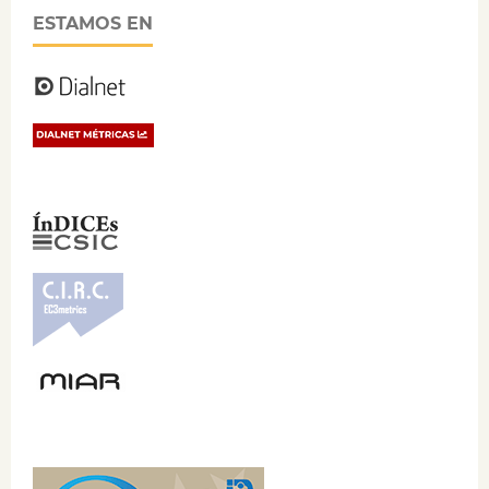
ESTAMOS EN