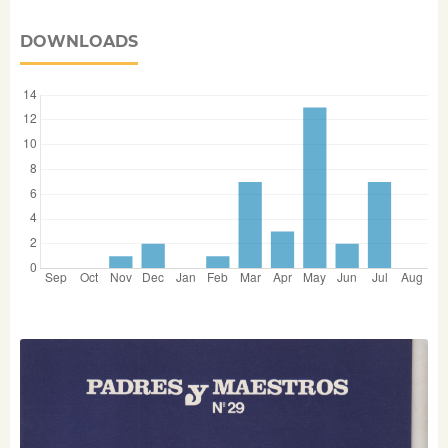
DOWNLOADS