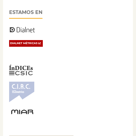
ESTAMOS EN