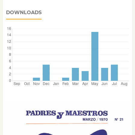
DOWNLOADS