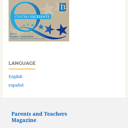
LANGUAGE
English
español
Parents and Teachers
Magazine