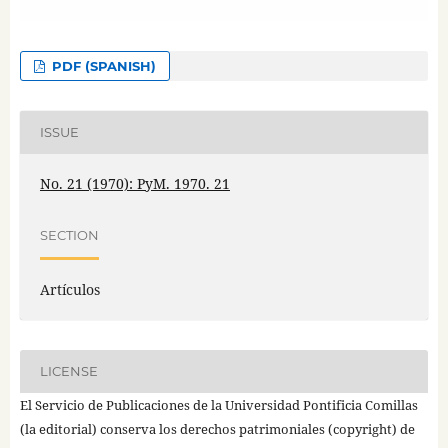
PDF (SPANISH)
ISSUE
No. 21 (1970): PyM. 1970. 21
SECTION
Artículos
LICENSE
El Servicio de Publicaciones de la Universidad Pontificia Comillas
(la editorial) conserva los derechos patrimoniales (copyright) de