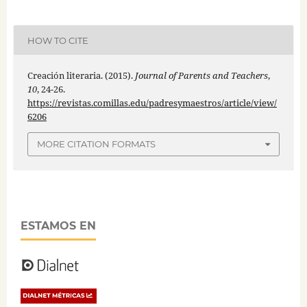
HOW TO CITE
Creación literaria. (2015).
Journal of Parents and Teachers
,
10
, 24-26.
https://revistas.comillas.edu/padresymaestros/article/view/
6206
MORE CITATION FORMATS
ESTAMOS EN