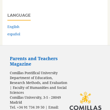
LANGUAGE
English
español
Parents and Teachers
Magazine
Comillas Pontifical University
Department of Education,
Research Methods, and Evaluation
| Faculty of Humanities and Social
Sciences
Comillas University, 3-5 - 28049
Madrid
Tel. +34 91 734 39 50 | Email: