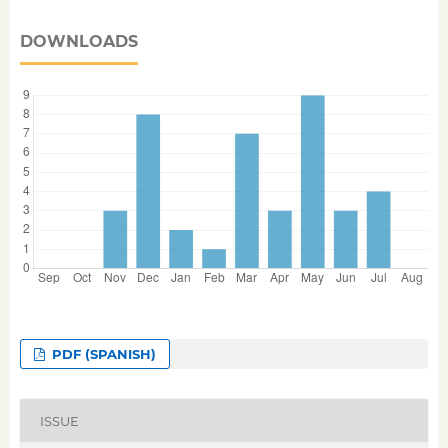
DOWNLOADS
PDF (SPANISH)
ISSUE