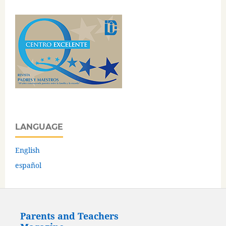
LANGUAGE
English
español
Parents and Teachers