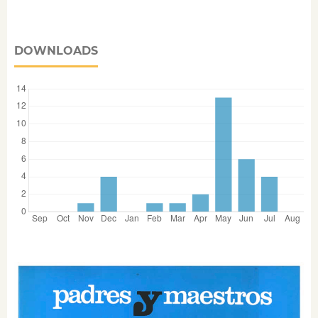
DOWNLOADS