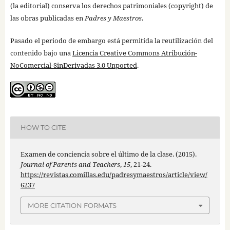
(la editorial) conserva los derechos patrimoniales (copyright) de
las obras publicadas en
Padres y Maestros
.
Pasado el periodo de embargo está permitida la reutilización del
contenido bajo una
Licencia Creative Commons Atribución-
NoComercial-SinDerivadas 3.0 Unported
.
HOW TO CITE
Examen de conciencia sobre el último de la clase. (2015).
Journal of Parents and Teachers
,
15
, 21-24.
https://revistas.comillas.edu/padresymaestros/article/view/
6237
MORE CITATION FORMATS