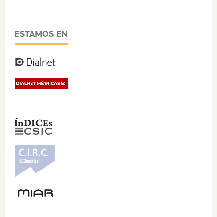
ESTAMOS EN