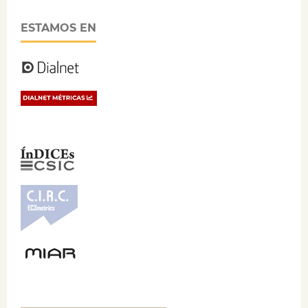
ESTAMOS EN