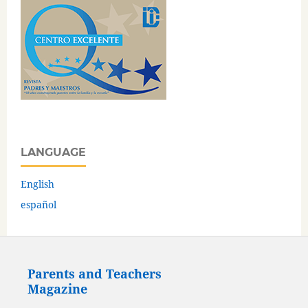
LANGUAGE
English
español
Parents and Teachers
Magazine