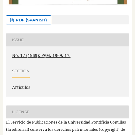
PDF (SPANISH)
ISSUE
No. 17 (1969): PyM. 1969. 17.
SECTION
Artículos
LICENSE
El Servicio de Publicaciones de la Universidad Pontificia Comillas
(la editorial) conserva los derechos patrimoniales (copyright) de