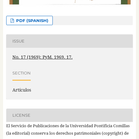
PDF (SPANISH)
ISSUE
No. 17 (1969): PyM. 1969. 17.
SECTION
Artículos
LICENSE
El Servicio de Publicaciones de la Universidad Pontificia Comillas
(la editorial) conserva los derechos patrimoniales (copyright) de