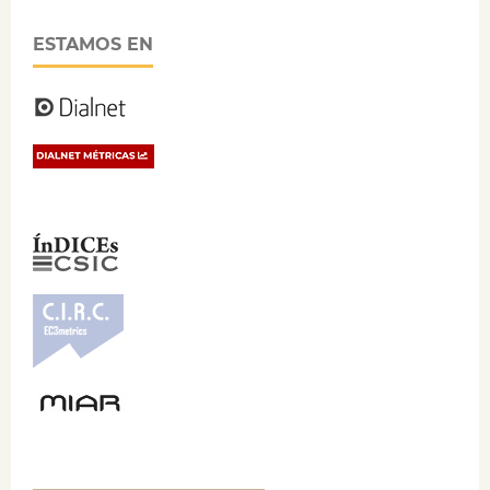
ESTAMOS EN