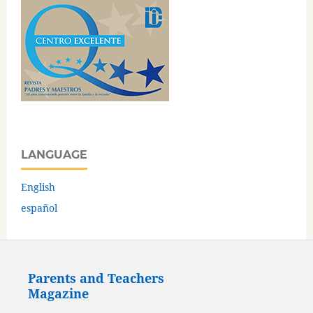
LANGUAGE
English
español
Parents and Teachers
Magazine