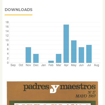
DOWNLOADS