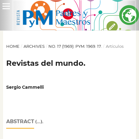
HOME
/
ARCHIVES
/
NO. 17 (1969): PYM. 1969. 17.
/
Artículos
Revistas del mundo.
Sergio Cammelli
ABSTRACT
(...).